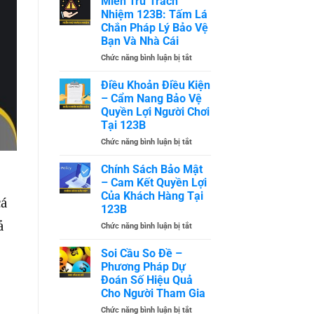
Miễn Trừ Trách
Sách
Trách
Nhiệm 123B: Tấm Lá
Bảo
Nhiệm
Chắn Pháp Lý Bảo Vệ
Mật
123B:
Bạn Và Nhà Cái
Người
Hướng
Dùng
Dẫn
ở
Chức năng bình luận bị tắt
2025
Toàn
Miễn
Diện
Trừ
Điều Khoản Điều Kiện
Cho
Trách
– Cẩm Nang Bảo Vệ
Người
Nhiệm
Quyền Lợi Người Chơi
Mới
123B:
Tại 123B
Tấm
Lá
ở
Chức năng bình luận bị tắt
Chắn
Điều
Pháp
Khoản
Chính Sách Bảo Mật
Lý
Điều
– Cam Kết Quyền Lợi
Bảo
Kiện
Của Khách Hàng Tại
cá
Vệ
–
123B
Bạn
Cẩm
ả
Và
Nang
ở
Chức năng bình luận bị tắt
Nhà
Bảo
Chính
Cái
Vệ
Sách
Soi Cầu So Đề –
Quyền
Bảo
Phương Pháp Dự
Lợi
Mật
Đoán Số Hiệu Quả
Người
–
Cho Người Tham Gia
Chơi
Cam
Tại
Kết
ở
Chức năng bình luận bị tắt