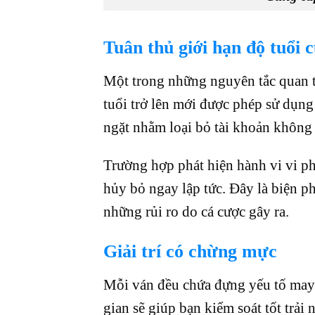
Tuân thủ giới hạn độ tuổi 
Một trong những nguyên tắc quan 
tuổi trở lên mới được phép sử dụng
ngặt nhằm loại bỏ tài khoản không
Trường hợp phát hiện hành vi vi ph
hủy bỏ ngay lập tức. Đây là biện 
những rủi ro do cá cược gây ra.
Giải trí có chừng mực
Mỗi ván đều chứa đựng yếu tố may r
gian sẽ giúp bạn kiểm soát tốt trả