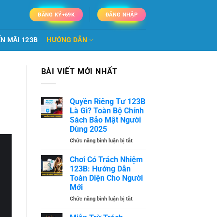
ĐĂNG KÝ+69K
ĐĂNG NHẬP
N MÃI 123B
HƯỚNG DẪN
BÀI VIẾT MỚI NHẤT
Quyền Riêng Tư 123B
Là Gì? Toàn Bộ Chính
Sách Bảo Mật Người
Dùng 2025
ở
Chức năng bình luận bị tắt
Quyền
Riêng
Chơi Có Trách Nhiệm
Tư
123B: Hướng Dẫn
123B
Toàn Diện Cho Người
Là
Mới
Gì?
Toàn
ở
Chức năng bình luận bị tắt
Bộ
Chơi
Chính
Có