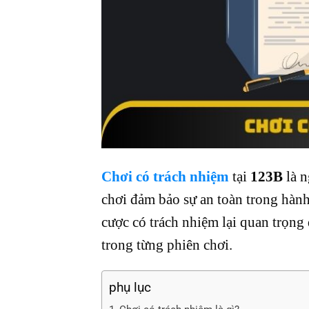
Chơi có trách nhiệm
tại
123B
là 
chơi đảm bảo sự an toàn trong hành 
cược có trách nhiệm lại quan trọng
trong từng phiên chơi.
phụ lục