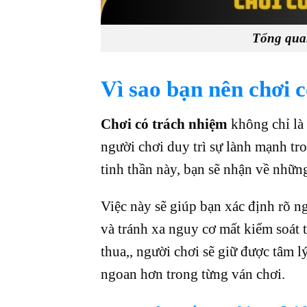
Tổng quan
Vì sao bạn nên chơi 
Chơi có trách nhiệm
không chỉ là 
người chơi duy trì sự lành mạnh tr
tinh thần này, bạn sẽ nhận về những 
Việc này sẽ giúp bạn xác định rõ ng
và tránh xa nguy cơ mất kiểm soát 
thua,, người chơi sẽ giữ được tâm l
ngoan hơn trong từng ván chơi.