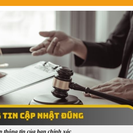
 thông tin của bạn chính xác