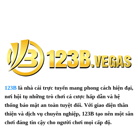
123B
là nhà cái trực tuyến mang phong cách hiện đại,
nơi hội tụ những trò chơi cá cược hấp dẫn và hệ
thống bảo mật an toàn tuyệt đối. Với giao diện thân
thiện và dịch vụ chuyên nghiệp, 123B tạo nên một sân
chơi đáng tin cậy cho người chơi mọi cấp độ.