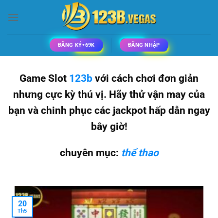
Bỏ
qua
nội
dung
ĐĂNG KÝ+69K
ĐĂNG NHẬP
Game Slot
123b
với cách chơi đơn giản
nhưng cực kỳ thú vị. Hãy thử vận may của
bạn và chinh phục các jackpot hấp dẫn ngay
bây giờ!
chuyên mục:
thể thao
20
Th5