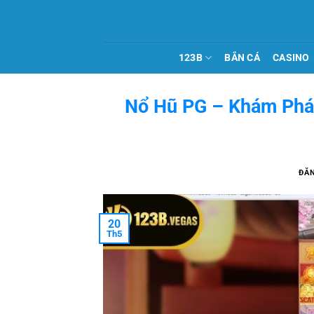
Bỏ
qua
nội
123B
BẮN CÁ
CASINO
dung
Nổ Hũ PG – Khám Phá
ĐĂ
20
Th5