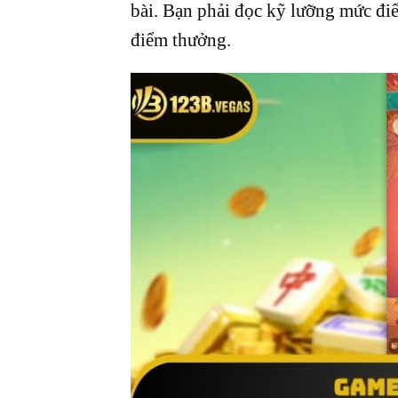
bài. Bạn phải đọc kỹ lưỡng mức điể
điểm thưởng.