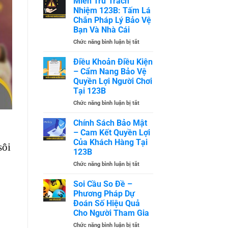
Miễn Trừ Trách
Sách
Trách
Nhiệm 123B: Tấm Lá
Bảo
Nhiệm
Chắn Pháp Lý Bảo Vệ
Mật
123B:
Bạn Và Nhà Cái
Người
Hướng
Dùng
Dẫn
ở
Chức năng bình luận bị tắt
2025
Toàn
Miễn
Diện
Trừ
Điều Khoản Điều Kiện
Cho
Trách
– Cẩm Nang Bảo Vệ
Người
Nhiệm
Quyền Lợi Người Chơi
Mới
123B:
Tại 123B
Tấm
Lá
ở
Chức năng bình luận bị tắt
Chắn
Điều
Pháp
Khoản
Chính Sách Bảo Mật
Lý
Điều
– Cam Kết Quyền Lợi
Bảo
Kiện
Của Khách Hàng Tại
sôi
Vệ
–
123B
Bạn
Cẩm
Và
Nang
ở
Chức năng bình luận bị tắt
Nhà
Bảo
Chính
Cái
Vệ
Sách
Soi Cầu So Đề –
Quyền
Bảo
Phương Pháp Dự
Lợi
Mật
Đoán Số Hiệu Quả
Người
–
Cho Người Tham Gia
Chơi
Cam
Tại
Kết
ở
Chức năng bình luận bị tắt