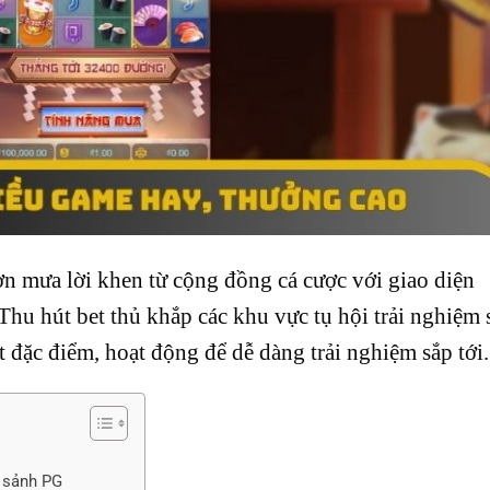
ơn mưa lời khen từ cộng đồng cá cược với giao diện
Thu hút bet thủ khắp các khu vực tụ hội trải nghiệm 
 đặc điểm, hoạt động để dễ dàng trải nghiệm sắp tới.
 sảnh PG