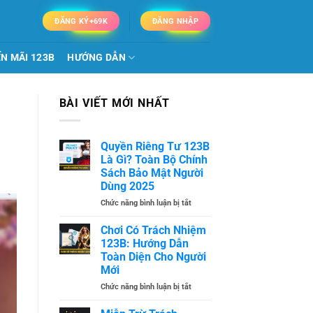
ĐĂNG KÝ+69K
ĐĂNG NHẬP
N MÃI 123B
HƯỚNG DẪN
BÀI VIẾT MỚI NHẤT
Quyền Riêng Tư 123B
Là Gì? Toàn Bộ Chính
Sách Bảo Mật Người
Dùng 2025
ở
Chức năng bình luận bị tắt
Quyền
Riêng
Chơi Có Trách Nhiệm
Tư
123B: Hướng Dẫn
123B
Toàn Diện Cho Người
Là
Mới
Gì?
Toàn
ở
Chức năng bình luận bị tắt
Bộ
Chơi
Chính
Có