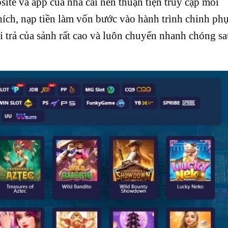
ite và app của nhà cái nên thuận tiện truy cập mỗi
ích, nạp tiền làm vốn bước vào hành trình chinh ph
hi trả của sảnh rất cao và luôn chuyển nhanh chóng s