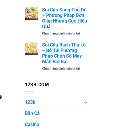
123B
Quyền
Soi
Lợi
Cầu
Soi Cầu Song Thủ Đề
Của
So
– Phương Pháp Đơn
Khách
Đề
Giản Nhưng Cực Hiệu
Hàng
–
Quả
Tại
Phương
123B
Pháp
ở
Chức năng bình luận bị tắt
Dự
Soi
Đoán
Cầu
Soi Cầu Bạch Thủ Lô
Số
Song
– Bỏ Túi Phương
Hiệu
Thủ
Pháp Chọn Số May
Quả
Đề
Mắn Bất Bại
Cho
–
Người
Phương
ở
Chức năng bình luận bị tắt
Tham
Pháp
Soi
Gia
Đơn
Cầu
Giản
Bạch
123B.COM
n
Nhưng
Thủ
Cực
Lô
ề
Hiệu
–
123b
Quả
Bỏ
Túi
Bắn Cá
Phương
Pháp
Chọn
Casino
Số