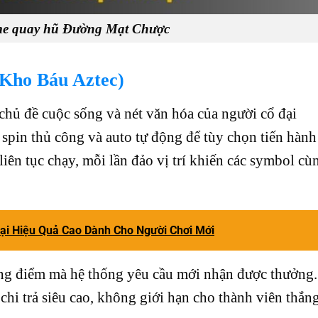
e quay hũ Đường Mạt Chược
(Kho Báu Aztec)
chủ đề cuộc sống và nét văn hóa của người cổ đại
 spin thủ công và auto tự động để tùy chọn tiến hành
iên tục chạy, mỗi lần đảo vị trí khiến các symbol cù
ại Hiệu Quả Cao Dành Cho Người Chơi Mới
ổng điểm mà hệ thống yêu cầu mới nhận được thưởng.
chi trả siêu cao, không giới hạn cho thành viên thắn