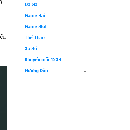
õ
May
Đá Gà
Mắn
Bất
Game Bài
Bại
Game Slot
yến
Thể Thao
Xổ Số
Khuyến mãi 123B
Hướng Dẫn