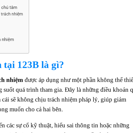
n chú tâm
ừ trách nhiệm
h nhiệm
 tại 123B là gì?
ách nhiệm
được áp dụng như một phần không thể thi
 suốt quá trình tham gia. Đây là những điều khoản 
 cái sẽ không chịu trách nhiệm pháp lý, giúp giảm
ong muốn cho cả hai bên.
n các sự cố kỹ thuật, hiểu sai thông tin hoặc những