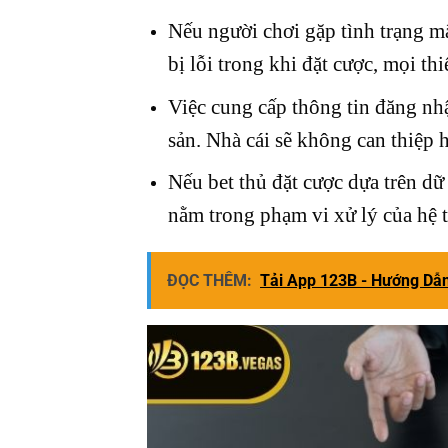
Nếu người chơi gặp tình trạng mấ
bị lỗi trong khi đặt cược, mọi thi
Việc cung cấp thông tin đăng nh
sản. Nhà cái sẽ không can thiệp
Nếu bet thủ đặt cược dựa trên dữ 
nằm trong phạm vi xử lý của hệ 
ĐỌC THÊM:
Tải App 123B - Hướng Dẫn