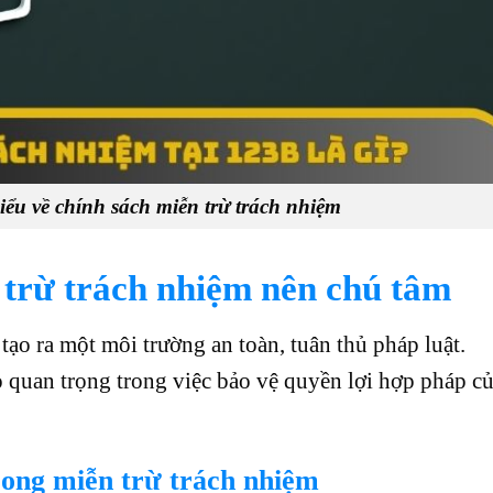
ểu về chính sách miễn trừ trách nhiệm
 trừ trách nhiệm nên chú tâm
o ra một môi trường an toàn, tuân thủ pháp luật.
 quan trọng trong việc bảo vệ quyền lợi hợp pháp c
trong miễn trừ trách nhiệm