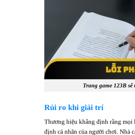
Trang game 123B sẽ từ
Rủi ro khi giải trí
Thương hiệu khẳng định rằng mọi h
định cá nhân của người chơi. Nhà 