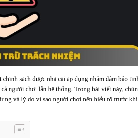
t chính sách được nhà cái áp dụng nhằm đảm bảo tín
cả người chơi lẫn hệ thống. Trong bài viết này, chú
i dung và lý do vì sao người chơi nên hiểu rõ trước khi