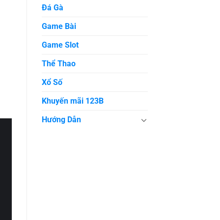
May
Đá Gà
Mắn
Bất
Game Bài
Bại
Game Slot
Thể Thao
Xổ Số
Khuyến mãi 123B
Hướng Dẫn