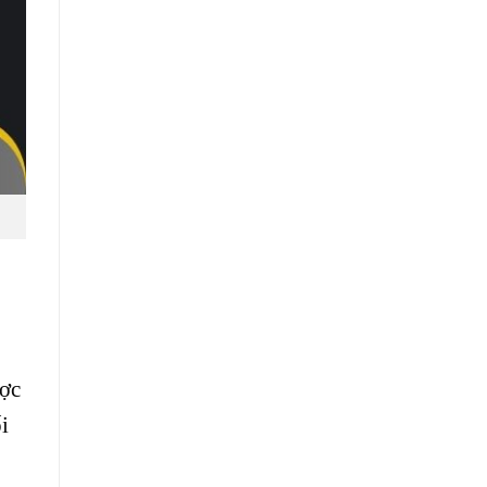
,
ược
i