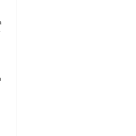
n
y
h