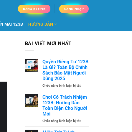
ĐĂNG KÝ+69K
ĐĂNG NHẬP
N MÃI 123B
HƯỚNG DẪN
BÀI VIẾT MỚI NHẤT
Quyền Riêng Tư 123B
Là Gì? Toàn Bộ Chính
Sách Bảo Mật Người
Dùng 2025
ở
Chức năng bình luận bị tắt
Quyền
Riêng
Chơi Có Trách Nhiệm
Tư
123B: Hướng Dẫn
123B
Toàn Diện Cho Người
Là
Mới
Gì?
Toàn
ở
Chức năng bình luận bị tắt
Bộ
Chơi
Chính
Có