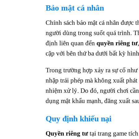
Bảo mật cá nhân
Chính sách bảo mật cá nhân được th
người dùng trong suốt quá trình. T
định liên quan đến
quyền riêng tư
cập với bên thứ ba dưới bất kỳ hình
Trong trường hợp xảy ra sự cố như 
nhập trái phép mà không xuất phát 
nhiệm xử lý. Do đó, người chơi cần
dụng mật khẩu mạnh, đăng xuất sau 
Quy định khiếu nại
Quyền riêng tư
tại trang game tích