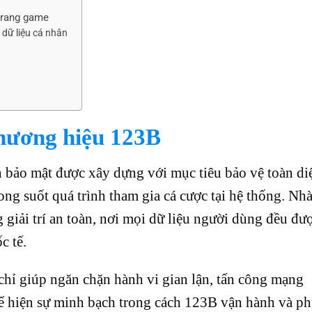
 trang game
 dữ liệu cá nhân
thương hiệu 123B
 bảo mật được xây dựng với mục tiêu bảo vệ toàn di
ong suốt quá trình tham gia cá cược tại hệ thống. Nh
g giải trí an toàn, nơi mọi dữ liệu người dùng đều đư
c tế.
hỉ giúp ngăn chặn hành vi gian lận, tấn công mạng
hể hiện sự minh bạch trong cách 123B vận hành và p