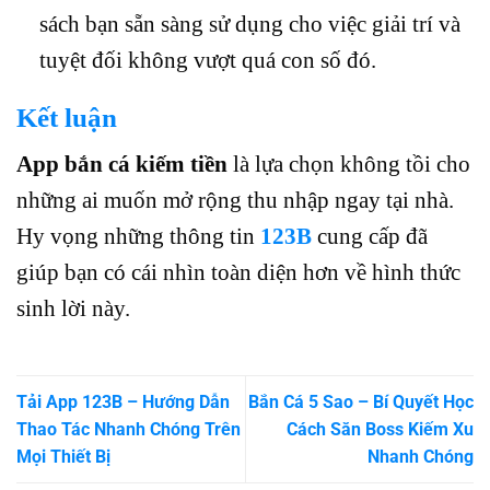
sách bạn sẵn sàng sử dụng cho việc giải trí và
tuyệt đối không vượt quá con số đó.
Kết luận
App bắn cá kiếm tiền
là lựa chọn không tồi cho
những ai muốn mở rộng thu nhập ngay tại nhà.
Hy vọng những thông tin
123B
cung cấp đã
giúp bạn có cái nhìn toàn diện hơn về hình thức
sinh lời này.
Tải App 123B – Hướng Dẫn
Bắn Cá 5 Sao – Bí Quyết Học
Thao Tác Nhanh Chóng Trên
Cách Săn Boss Kiếm Xu
Mọi Thiết Bị
Nhanh Chóng