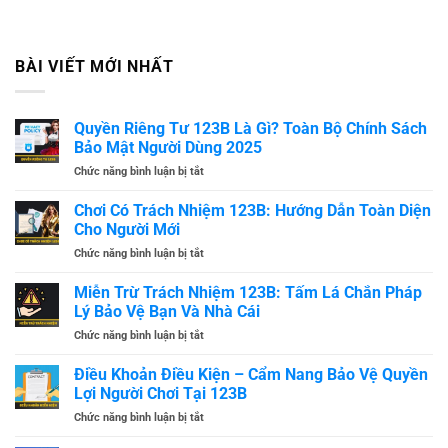
BÀI VIẾT MỚI NHẤT
Quyền Riêng Tư 123B Là Gì? Toàn Bộ Chính Sách
Bảo Mật Người Dùng 2025
ở
Chức năng bình luận bị tắt
Quyền
Riêng
Chơi Có Trách Nhiệm 123B: Hướng Dẫn Toàn Diện
Tư
Cho Người Mới
123B
ở
Chức năng bình luận bị tắt
Là
Chơi
Gì?
Có
Miễn Trừ Trách Nhiệm 123B: Tấm Lá Chắn Pháp
Toàn
Trách
Bộ
Lý Bảo Vệ Bạn Và Nhà Cái
Nhiệm
Chính
ở
Chức năng bình luận bị tắt
123B:
Sách
Miễn
Hướng
Bảo
Trừ
Điều Khoản Điều Kiện – Cẩm Nang Bảo Vệ Quyền
Dẫn
Mật
Trách
Toàn
Lợi Người Chơi Tại 123B
Người
Nhiệm
Diện
Dùng
ở
Chức năng bình luận bị tắt
123B:
Cho
2025
Điều
Tấm
Người