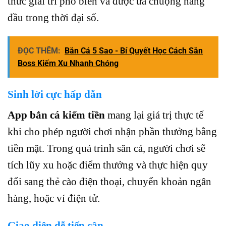
thức giải trí phổ biến và được ưa chuộng hàng
đầu trong thời đại số.
ĐỌC THÊM:
Bắn Cá 5 Sao - Bí Quyết Học Cách Săn
Boss Kiếm Xu Nhanh Chóng
Sinh lời cực hấp dẫn
App bắn cá kiếm tiền
mang lại giá trị thực tế
khi cho phép người chơi nhận phần thưởng bằng
tiền mặt. Trong quá trình săn cá, người chơi sẽ
tích lũy xu hoặc điểm thưởng và thực hiện quy
đổi sang thẻ cào điện thoại, chuyển khoản ngân
hàng, hoặc ví điện tử.
Giao diện dễ tiếp cận