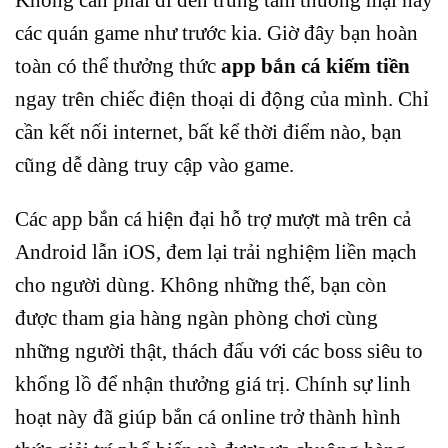
các quán game như trước kia. Giờ đây bạn hoàn
toàn có thể thưởng thức
app bắn cá kiếm tiền
ngay trên chiếc điện thoại di động của mình. Chỉ
cần kết nối internet, bất kể thời điểm nào, bạn
cũng dễ dàng truy cập vào game.
Các app bắn cá hiện đại hỗ trợ mượt mà trên cả
Android lẫn iOS, đem lại trải nghiệm liền mạch
cho người dùng. Không những thế, bạn còn
được tham gia hàng ngàn phòng chơi cùng
những người thật, thách đấu với các boss siêu to
khổng lồ để nhận thưởng giá trị. Chính sự linh
hoạt này đã giúp bắn cá online trở thành hình