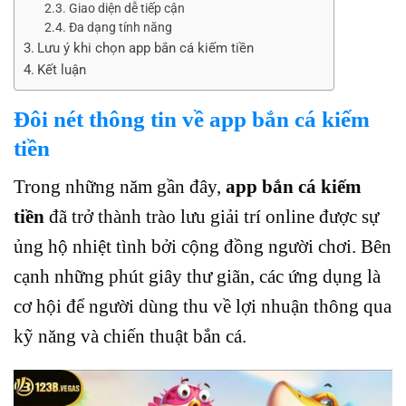
Giao diện dễ tiếp cận
Đa dạng tính năng
Lưu ý khi chọn app bắn cá kiếm tiền
Kết luận
Đôi nét thông tin về app bắn cá kiếm
tiền
Trong những năm gần đây,
app bắn cá kiếm
tiền
đã trở thành trào lưu giải trí online được sự
ủng hộ nhiệt tình bởi cộng đồng người chơi. Bên
cạnh những phút giây thư giãn, các ứng dụng là
cơ hội để người dùng thu về lợi nhuận thông qua
kỹ năng và chiến thuật bắn cá.