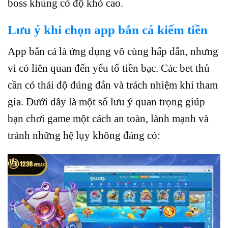
boss khủng có độ khó cao.
Lưu ý khi chọn app bắn cá kiếm tiền
App bắn cá là ứng dụng vô cùng hấp dẫn, nhưng
vì có liên quan đến yếu tố tiền bạc. Các bet thủ
cần có thái độ đúng đắn và trách nhiệm khi tham
gia. Dưới đây là một số lưu ý quan trọng giúp
bạn chơi game một cách an toàn, lành mạnh và
tránh những hệ lụy không đáng có: