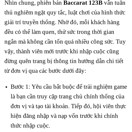
Nhìn chung, phiên bản
Baccarat 123B
vẫn tuân
thủ nghiêm ngặt quy tắc, luật chơi của hình thức
giải trí truyền thống. Nhờ đó, mỗi khách hàng
đều có thể làm quen, thử sức trong thời gian
ngắn mà không cần tốn quá nhiều công sức. Tuy
vậy, thành viên mới trước khi nhập cuộc cũng
đừng quên trang bị thông tin hướng dẫn chi tiết
từ đơn vị qua các bước dưới đây:
Bước 1: Yêu cầu bắt buộc để trải nghiệm game
là bạn cần truy cập trang chủ chính thống của
đơn vị và tạo tài khoản. Tiếp đó, hội viên thực
hiện đăng nhập và nạp vốn trước khi chính
thức nhập cuộc.