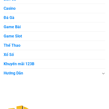
Pháp
Chọn
Casino
Số
May
Đá Gà
Mắn
Bất
Game Bài
Bại
Game Slot
Thể Thao
Xổ Số
Khuyến mãi 123B
Hướng Dẫn