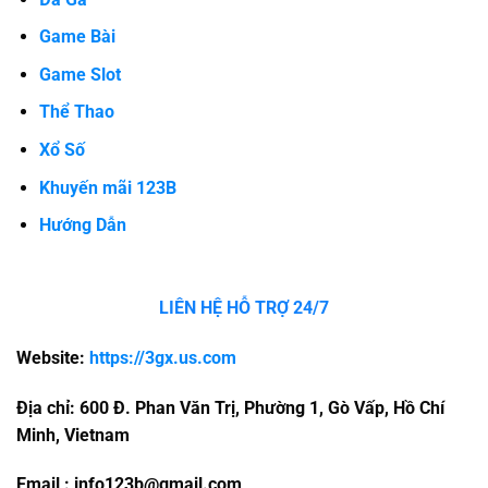
Game Bài
Game Slot
Thể Thao
Xổ Số
Khuyến mãi 123B
Hướng Dẫn
LIÊN HỆ HỖ TRỢ 24/7
Website:
https://3gx.us.com
Địa chỉ: 600 Đ. Phan Văn Trị, Phường 1, Gò Vấp, Hồ Chí
Minh, Vietnam
Email :
info123b@gmail.com