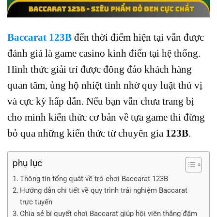
Baccarat 123B
đến thời điểm hiện tại vẫn được
đánh giá là game casino kinh điển tại hệ thống.
Hình thức giải trí được đông đảo khách hàng
quan tâm, ủng hộ nhiệt tình nhờ quy luật thú vị
và cực kỳ hấp dẫn. Nếu bạn vẫn chưa trang bị
cho mình kiến thức cơ bản về tựa game thì đừng
bỏ qua những kiến thức từ chuyên gia
123B
.
phụ lục
Thông tin tổng quát về trò chơi Baccarat 123B
Hướng dẫn chi tiết về quy trình trải nghiệm Baccarat
trực tuyến
Chia sẻ bí quyết chơi Baccarat giúp hội viên thắng đậm