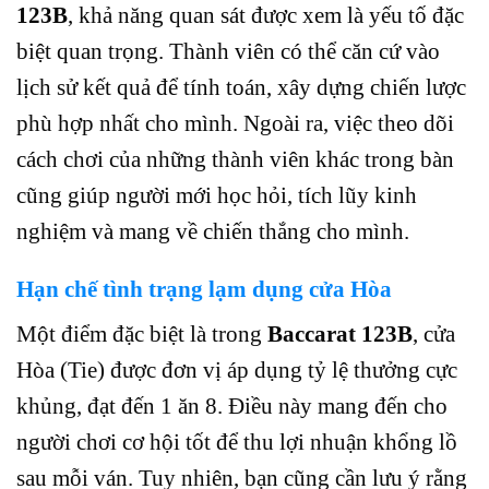
123B
, khả năng quan sát được xem là yếu tố đặc
biệt quan trọng. Thành viên có thể căn cứ vào
lịch sử kết quả để tính toán, xây dựng chiến lược
phù hợp nhất cho mình. Ngoài ra, việc theo dõi
cách chơi của những thành viên khác trong bàn
cũng giúp người mới học hỏi, tích lũy kinh
nghiệm và mang về chiến thắng cho mình.
Hạn chế tình trạng lạm dụng cửa Hòa
Một điểm đặc biệt là trong
Baccarat 123B
, cửa
Hòa (Tie) được đơn vị áp dụng tỷ lệ thưởng cực
khủng, đạt đến 1 ăn 8. Điều này mang đến cho
người chơi cơ hội tốt để thu lợi nhuận khổng lồ
sau mỗi ván. Tuy nhiên, bạn cũng cần lưu ý rằng