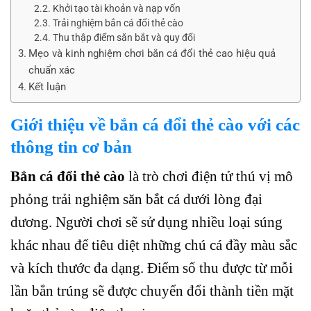
Khởi tạo tài khoản và nạp vốn
Trải nghiệm bắn cá đổi thẻ cào
Thu thập điểm săn bắt và quy đổi
Mẹo và kinh nghiệm chơi bắn cá đổi thẻ cao hiệu quả
chuẩn xác
Kết luận
Giới thiệu về bắn cá đổi thẻ cào với các
thông tin cơ bản
Bắn cá đổi thẻ cào
là trò chơi điện tử thú vị mô
phỏng trải nghiệm săn bắt cá dưới lòng đại
dương. Người chơi sẽ sử dụng nhiều loại súng
khác nhau để tiêu diệt những chú cá đầy màu sắc
và kích thước đa dạng. Điểm số thu được từ mỗi
lần bắn trúng sẽ được chuyển đổi thành tiền mặt