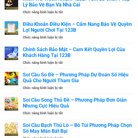
Trách
Bộ
Lý Bảo Vệ Bạn Và Nhà Cái
Nhiệm
Chính
ở
Chức năng bình luận bị tắt
123B:
Sách
Miễn
Hướng
Bảo
Trừ
Điều Khoản Điều Kiện – Cẩm Nang Bảo Vệ Quyền
Dẫn
Mật
Trách
Toàn
Lợi Người Chơi Tại 123B
Người
Nhiệm
Diện
Dùng
ở
Chức năng bình luận bị tắt
123B:
Cho
2025
Điều
Tấm
Người
Khoản
Chính Sách Bảo Mật – Cam Kết Quyền Lợi Của
Lá
Mới
Điều
Chắn
Khách Hàng Tại 123B
Kiện
Pháp
ở
Chức năng bình luận bị tắt
–
Lý
Chính
Cẩm
Bảo
Sách
Soi Cầu So Đề – Phương Pháp Dự Đoán Số Hiệu
Nang
Vệ
Bảo
Bảo
Quả Cho Người Tham Gia
Bạn
Mật
Vệ
Và
ở
Chức năng bình luận bị tắt
–
Quyền
Nhà
Soi
Cam
Lợi
Cái
Cầu
Soi Cầu Song Thủ Đề – Phương Pháp Đơn Giản
Kết
Người
So
Quyền
Nhưng Cực Hiệu Quả
Chơi
Đề
Lợi
Tại
ở
Chức năng bình luận bị tắt
–
Của
123B
Soi
Phương
Khách
Cầu
Soi Cầu Bạch Thủ Lô – Bỏ Túi Phương Pháp Chọn
Pháp
Hàng
Song
Dự
Số May Mắn Bất Bại
Tại
Thủ
Đoán
123B