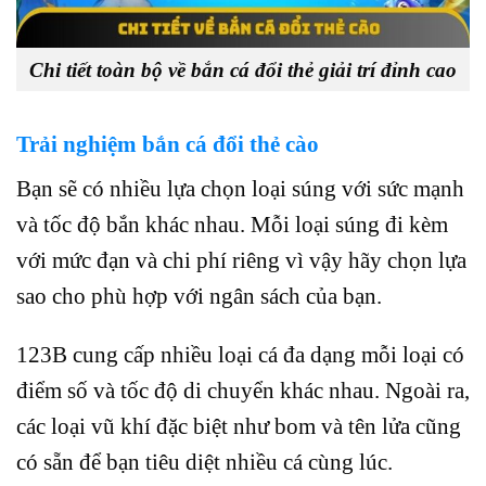
Chi tiết toàn bộ về bắn cá đổi thẻ giải trí đỉnh cao
Trải nghiệm bắn cá đổi thẻ cào
Bạn sẽ có nhiều lựa chọn loại súng với sức mạnh
và tốc độ bắn khác nhau. Mỗi loại súng đi kèm
với mức đạn và chi phí riêng vì vậy hãy chọn lựa
sao cho phù hợp với ngân sách của bạn.
123B cung cấp nhiều loại cá đa dạng mỗi loại có
điểm số và tốc độ di chuyển khác nhau. Ngoài ra,
các loại vũ khí đặc biệt như bom và tên lửa cũng
có sẵn để bạn tiêu diệt nhiều cá cùng lúc.