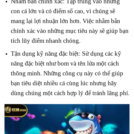
Nhắm bắn chính xác: Tập trung vào những
con cá lớn và có điểm số cao, vì chúng sẽ
mang lại lợi nhuận lớn hơn. Việc nhắm bắn
chính xác vào những mục tiêu này sẽ giúp bạn
tích lũy điểm nhanh chóng.
Tận dụng kỹ năng đặc biệt: Sử dụng các kỹ
năng đặc biệt như bom và tên lửa một cách
thông minh. Những công cụ này có thể giúp
bạn tiêu diệt nhiều cá cùng lúc nhưng hãy
dùng chúng một cách hợp lý để tránh lãng phí.