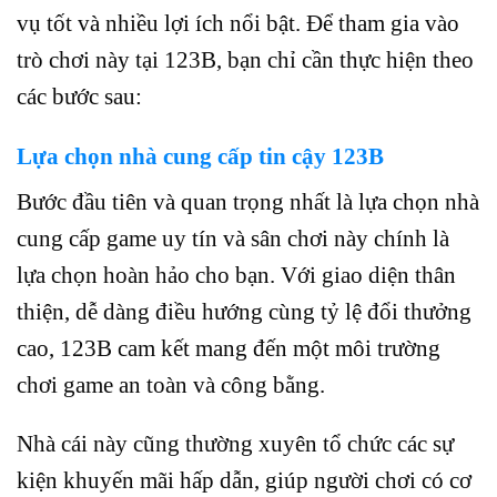
vụ tốt và nhiều lợi ích nổi bật. Để tham gia vào
trò chơi này tại 123B, bạn chỉ cần thực hiện theo
các bước sau:
Lựa chọn nhà cung cấp tin cậy 123B
Bước đầu tiên và quan trọng nhất là lựa chọn nhà
cung cấp game uy tín và sân chơi này chính là
lựa chọn hoàn hảo cho bạn. Với giao diện thân
thiện, dễ dàng điều hướng cùng tỷ lệ đổi thưởng
cao, 123B cam kết mang đến một môi trường
chơi game an toàn và công bằng.
Nhà cái này cũng thường xuyên tổ chức các sự
kiện khuyến mãi hấp dẫn, giúp người chơi có cơ