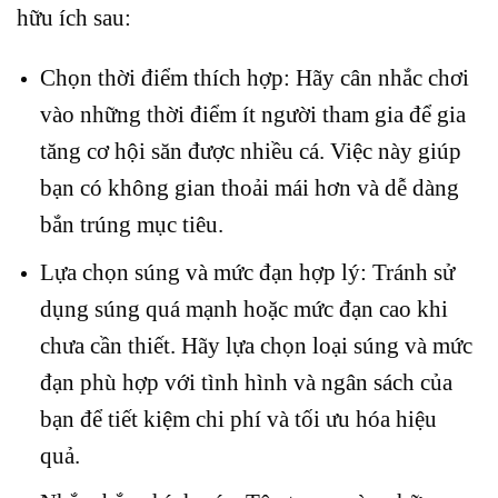
hữu ích sau:
Chọn thời điểm thích hợp: Hãy cân nhắc chơi
vào những thời điểm ít người tham gia để gia
tăng cơ hội săn được nhiều cá. Việc này giúp
bạn có không gian thoải mái hơn và dễ dàng
bắn trúng mục tiêu.
Lựa chọn súng và mức đạn hợp lý: Tránh sử
dụng súng quá mạnh hoặc mức đạn cao khi
chưa cần thiết. Hãy lựa chọn loại súng và mức
đạn phù hợp với tình hình và ngân sách của
bạn để tiết kiệm chi phí và tối ưu hóa hiệu
quả.