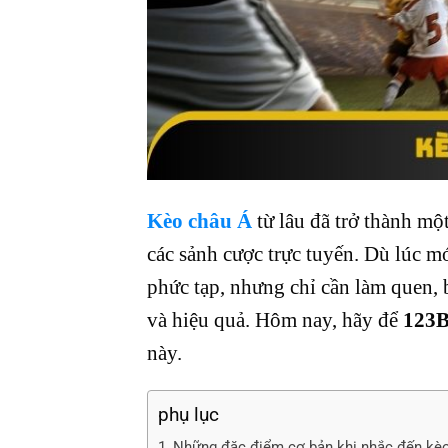
Kèo châu Á
từ lâu đã trở thành mộ
các sảnh cược trực tuyến. Dù lúc mớ
phức tạp, nhưng chỉ cần làm quen, 
và hiệu quả. Hôm nay, hãy để
123
này.
phụ lục
Những đặc điểm cơ bản khi nhắc đến kè