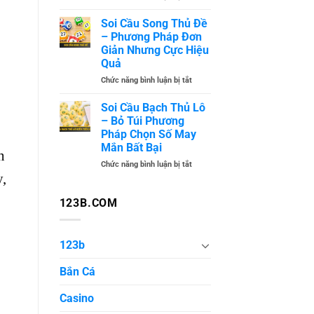
123B
Quyền
Soi
Lợi
Cầu
Soi Cầu Song Thủ Đề
Của
So
– Phương Pháp Đơn
Khách
Đề
Giản Nhưng Cực Hiệu
Hàng
–
Quả
Tại
Phương
123B
Pháp
ở
Chức năng bình luận bị tắt
Dự
Soi
Đoán
Cầu
Soi Cầu Bạch Thủ Lô
Số
Song
– Bỏ Túi Phương
Hiệu
Thủ
Pháp Chọn Số May
Quả
Đề
Mắn Bất Bại
Cho
–
n
Người
Phương
ở
Chức năng bình luận bị tắt
Tham
Pháp
y,
Soi
Gia
Đơn
Cầu
Giản
Bạch
123B.COM
Nhưng
Thủ
Cực
Lô
Hiệu
–
123b
Quả
Bỏ
Túi
Bắn Cá
Phương
Pháp
Chọn
Casino
Số