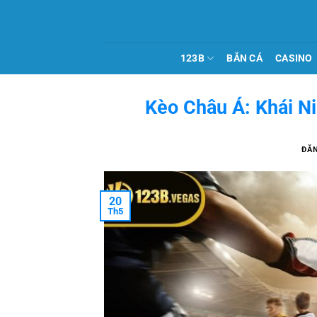
Bỏ
qua
nội
123B
BẮN CÁ
CASINO
dung
Kèo Châu Á: Khái N
ĐĂ
20
Th5