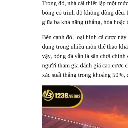
Trong đó, nhà cái thiết lập một mứ
bóng có trình độ không đồng đều. 
giữa ba khả năng (thắng, hòa hoặc t
Bên cạnh đó, loại hình cá cược này
dụng trong nhiều môn thể thao khá
vậy, bóng đá vẫn là sân chơi chính
người tham gia đánh giá cao cược c
xác suất thắng trong khoảng 50%, đó