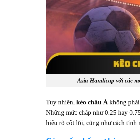
Asia Handicap với các m
Tuy nhiên,
kèo châu Á
không phải 
Những mức chấp như 0.25 hay 0.75 
hiểu rõ cốt lõi, cũng như cách tính 