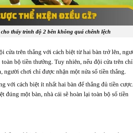
cho thấy trình độ 2 bên không quá chênh lệch
 cửa trên thắng với cách biệt từ hai bàn trở lên, ngư
 toàn bộ tiền thưởng. Tuy nhiên, nếu đội cửa trên chỉ
, người chơi chỉ được nhận một nửa số tiền thắng.
g với cách biệt ít nhất hai bàn để thắng đủ tiền cược
ệt đúng một bàn, nhà cái sẽ hoàn lại toàn bộ số tiền