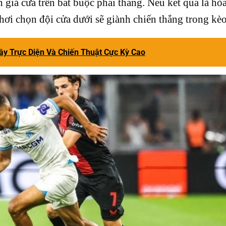
 giá cửa trên bắt buộc phải thắng. Nếu kết quả là hò
hơi chọn đội cửa dưới sẽ giành chiến thắng trong kèo
ầy Trực Diện Và Chiến Thuật Cực Kỳ Cao