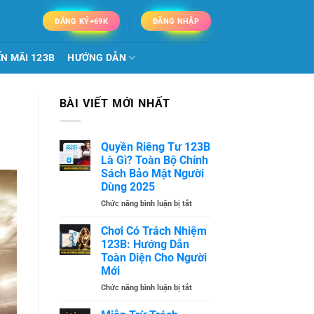
ĐĂNG KÝ+69K
ĐĂNG NHẬP
N MÃI 123B
HƯỚNG DẪN
BÀI VIẾT MỚI NHẤT
Quyền Riêng Tư 123B
Là Gì? Toàn Bộ Chính
Sách Bảo Mật Người
Dùng 2025
ở
Chức năng bình luận bị tắt
Quyền
Riêng
Chơi Có Trách Nhiệm
Tư
123B: Hướng Dẫn
123B
Toàn Diện Cho Người
Là
Mới
Gì?
Toàn
ở
Chức năng bình luận bị tắt
Bộ
Chơi
Chính
Có